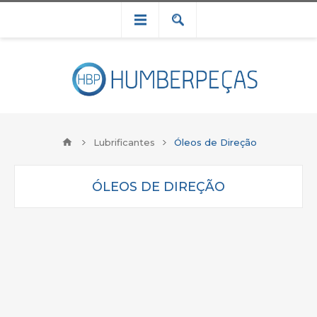
Lubrificantes
Óleos de Direção
ÓLEOS DE DIREÇÃO