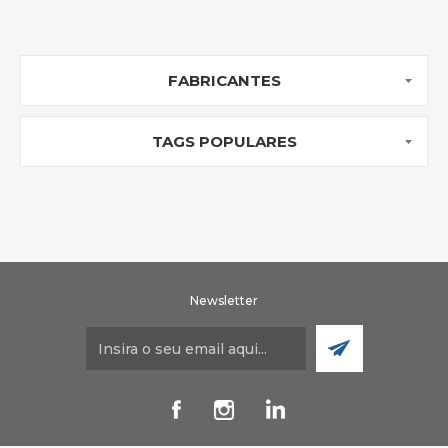
FABRICANTES
TAGS POPULARES
Newsletter