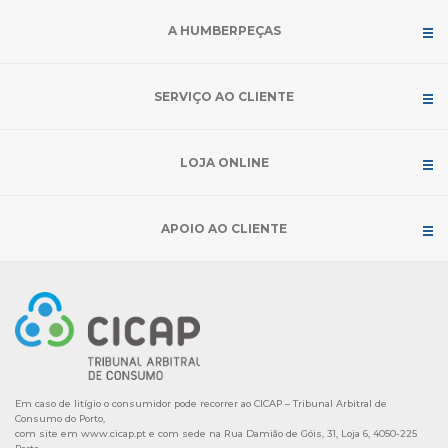
A HUMBERPEÇAS
SERVIÇO AO CLIENTE
LOJA ONLINE
APOIO AO CLIENTE
Em caso de litígio o consumidor pode recorrer ao CICAP – Tribunal Arbitral de
Consumo do Porto,
com site em
www.cicap.pt
e com sede na Rua Damião de Góis, 31, Loja 6, 4050-225