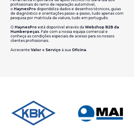
profissionais do ramo de reparação automóvel,
o
HaynesPro
disponibiliza dados e desenhos técnicos, guias
de diagnóstico e orientações passo-a-passo, tudo apenas com
pesquisa por matrícula da viatura, tudo em português.
O
HaynesPro
está disponível através da
Webshop B2B da
Humberpeças
. Fale com a nossa equipa comercial e
conheça as condições especiais de acesso para os nossos
clientes profissionais.
Acrecente
Valor
e
Serviço
à sua
Oficina
.