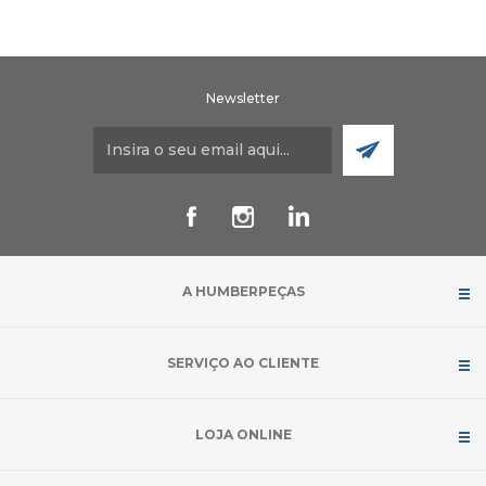
Newsletter
A HUMBERPEÇAS
SERVIÇO AO CLIENTE
LOJA ONLINE