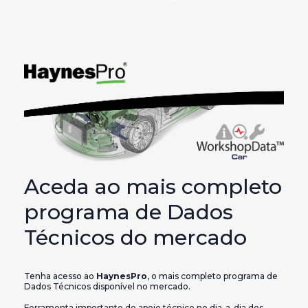
Aceda ao mais completo
programa de Dados
Técnicos do mercado
Tenha acesso ao
HaynesPro
, o mais completo programa de
Dados Técnicos disponível no mercado.
Ferramenta importante de apoio técnico no dia-a-dia dos