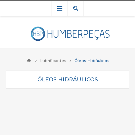
Lubrificantes
Óleos Hidráulicos
ÓLEOS HIDRÁULICOS