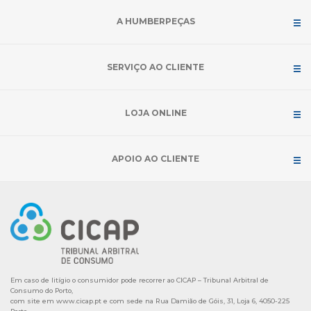
A HUMBERPEÇAS
SERVIÇO AO CLIENTE
LOJA ONLINE
APOIO AO CLIENTE
Em caso de litígio o consumidor pode recorrer ao CICAP – Tribunal Arbitral de
Consumo do Porto,
com site em
www.cicap.pt
e com sede na Rua Damião de Góis, 31, Loja 6, 4050-225