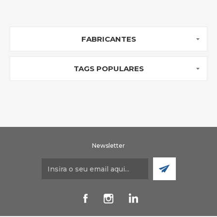
FABRICANTES
TAGS POPULARES
Newsletter