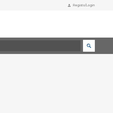
Registo/Login