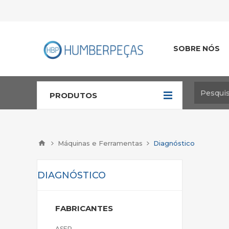
SOBRE NÓS
PRODUTOS
Máquinas e Ferramentas
Diagnóstico
DIAGNÓSTICO
FABRICANTES
ASER