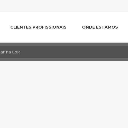
CLIENTES PROFISSIONAIS
ONDE ESTAMOS