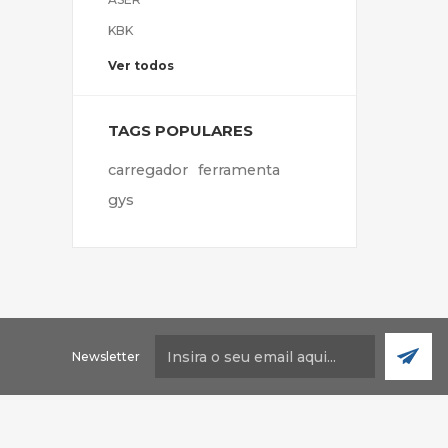
KBK
Ver todos
TAGS POPULARES
carregador
ferramenta
gys
Newsletter