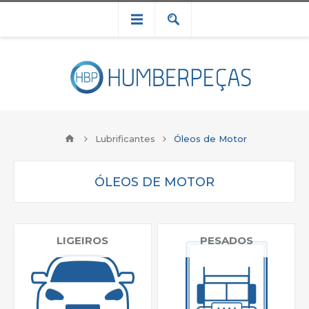
Lubrificantes
Óleos de Motor
ÓLEOS DE MOTOR
LIGEIROS
PESADOS