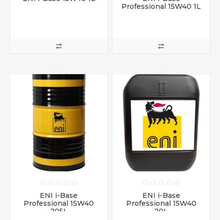
Professional 15W40 1L
ENI i-Base
ENI i-Base
Professional 15W40
Professional 15W40
205L
20L