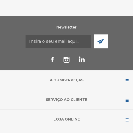
Newsletter
A HUMBERPEÇAS
SERVIÇO AO CLIENTE
LOJA ONLINE