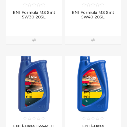
ENI Formula MS Sint
ENI Formula MS Sint
5W30 205L
5W40 205L
ENI i-Base 15W40 1L
ENI i-Base