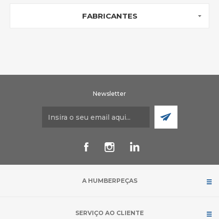
FABRICANTES
Newsletter
A HUMBERPEÇAS
SERVIÇO AO CLIENTE