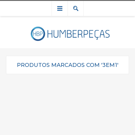
PRODUTOS MARCADOS COM '3EM1'