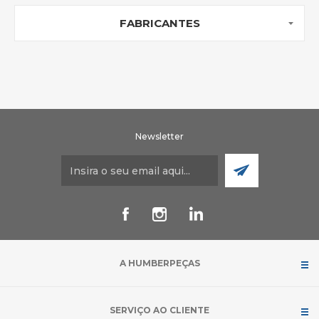
FABRICANTES
Newsletter
A HUMBERPEÇAS
SERVIÇO AO CLIENTE