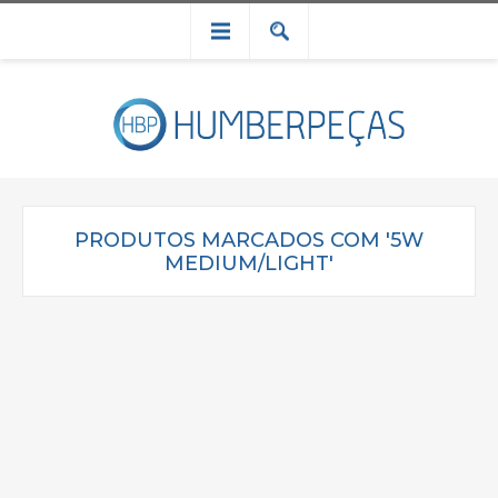
PRODUTOS MARCADOS COM '5W
MEDIUM/LIGHT'