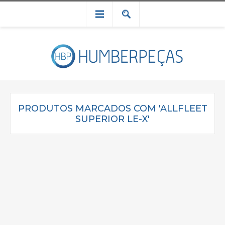
PRODUTOS MARCADOS COM 'ALLFLEET
SUPERIOR LE-X'