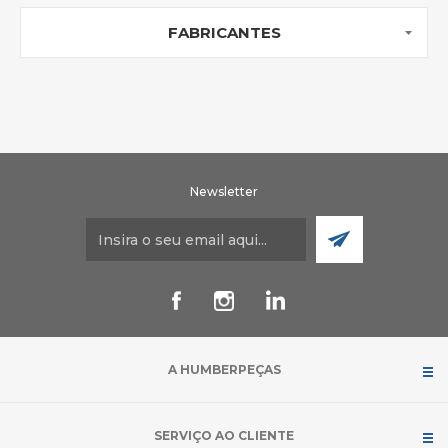
FABRICANTES
Newsletter
A HUMBERPEÇAS
SERVIÇO AO CLIENTE