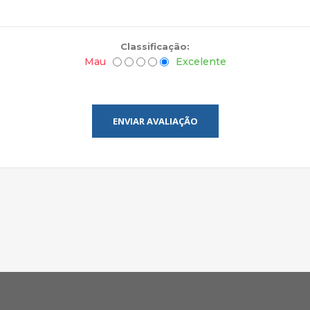
Classificação:
Mau
Excelente
ENVIAR AVALIAÇÃO