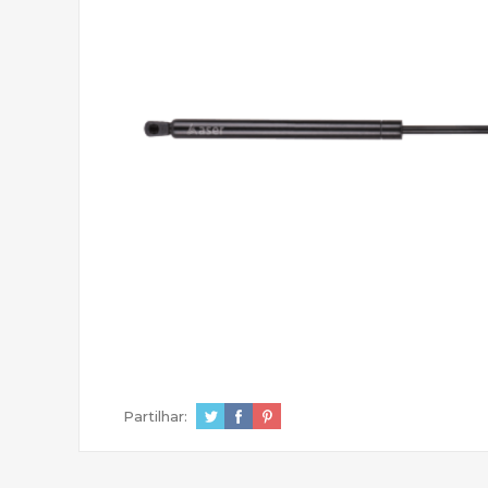
Partilhar: