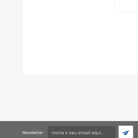
Newsletter