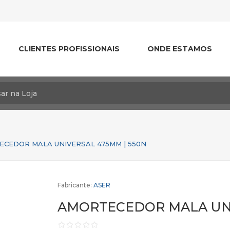
CLIENTES PROFISSIONAIS
ONDE ESTAMOS
CEDOR MALA UNIVERSAL 475MM | 550N
Fabricante:
ASER
AMORTECEDOR MALA UNI