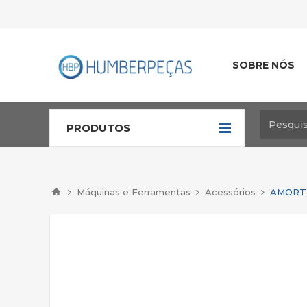
SOBRE NÓS
PRODUTOS
Máquinas e Ferramentas
Acessórios
AMORTE