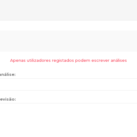
Apenas utilizadores registados podem escrever análises
análise:
evisão: