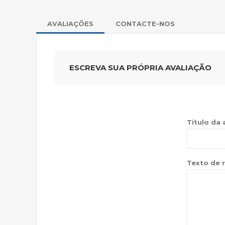
AVALIAÇÕES
CONTACTE-NOS
ESCREVA SUA PRÓPRIA AVALIAÇÃO
Título da 
Texto de r