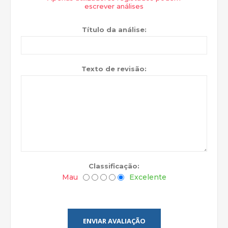
escrever análises
Título da análise:
Texto de revisão:
Classificação:
Mau
Excelente
ENVIAR AVALIAÇÃO