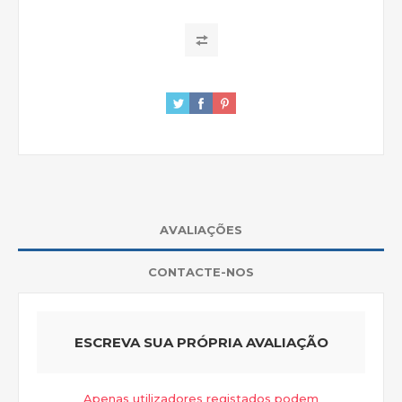
AVALIAÇÕES
CONTACTE-NOS
ESCREVA SUA PRÓPRIA AVALIAÇÃO
Apenas utilizadores registados podem