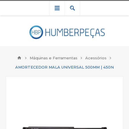
Máquinas e Ferramentas
Acessórios
AMORTECEDOR MALA UNIVERSAL 500MM | 450N