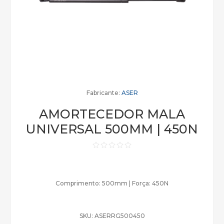
Fabricante:
ASER
AMORTECEDOR MALA
UNIVERSAL 500MM | 450N
Comprimento: 500mm | Força: 450N
SKU:
ASERRG500450