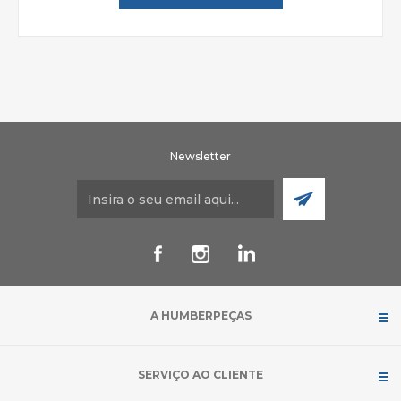
Newsletter
A HUMBERPEÇAS
SERVIÇO AO CLIENTE