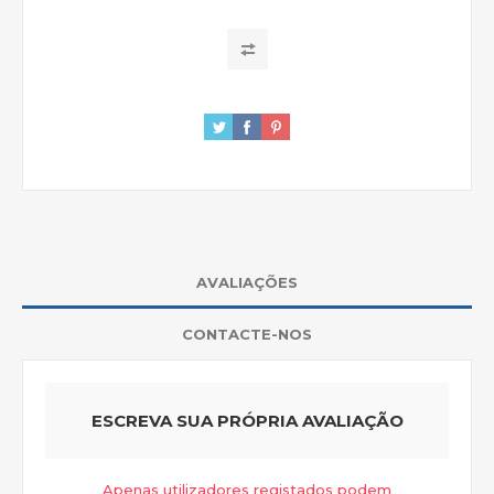
AVALIAÇÕES
CONTACTE-NOS
ESCREVA SUA PRÓPRIA AVALIAÇÃO
Apenas utilizadores registados podem