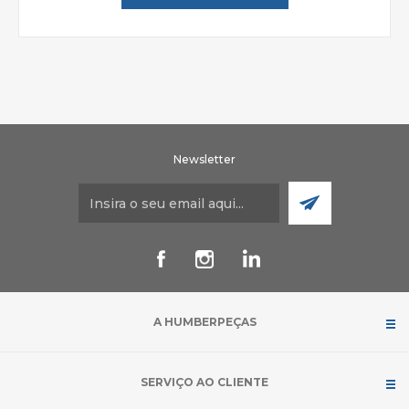
Newsletter
A HUMBERPEÇAS
SERVIÇO AO CLIENTE