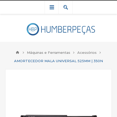
Máquinas e Ferramentas
Acessórios
AMORTECEDOR MALA UNIVERSAL 525MM | 350N