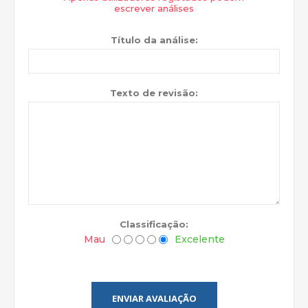
escrever análises
Título da análise:
Texto de revisão:
Classificação:
Mau
Excelente
ENVIAR AVALIAÇÃO