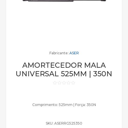
Fabricante:
ASER
AMORTECEDOR MALA
UNIVERSAL 525MM | 350N
Comprimento: 525mm | Força: 350N
SKU:
ASERRG525350