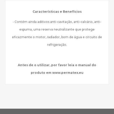
Características e Benefícios
• Contém ainda aditivos anti-cavitação, anti-calcário, anti-
espuma, uma reserva neutralizante que protege
eficazmente o motor, radiador, bom de água e circuito de
refrigeração.
Antes de o utilizar, por favor leia o manual do
produto em www.permatex.eu