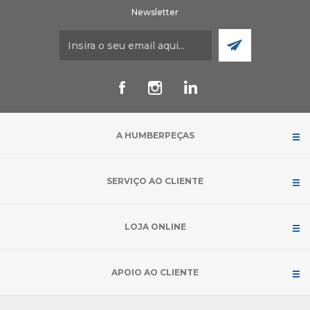
Newsletter
A HUMBERPEÇAS
SERVIÇO AO CLIENTE
LOJA ONLINE
APOIO AO CLIENTE