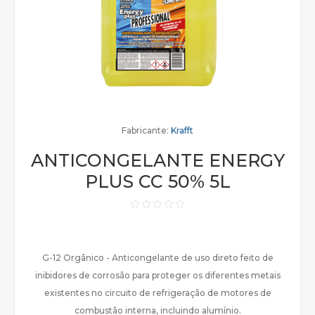
Fabricante:
Krafft
ANTICONGELANTE ENERGY
PLUS CC 50% 5L
G-12 Orgânico - Anticongelante de uso direto feito de
inibidores de corrosão para proteger os diferentes metais
existentes no circuito de refrigeração de motores de
combustão interna, incluindo alumínio.