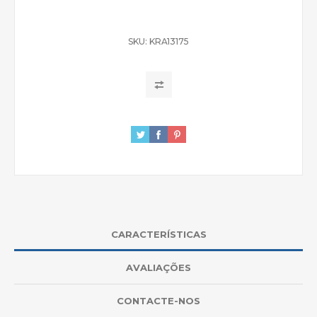
SKU:
KRA13175
CARACTERÍSTICAS
AVALIAÇÕES
CONTACTE-NOS