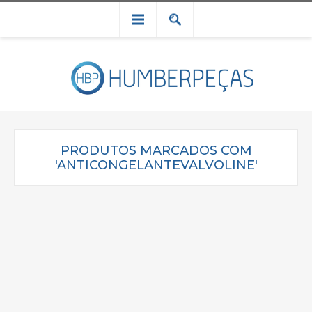
PRODUTOS MARCADOS COM
'ANTICONGELANTEVALVOLINE'