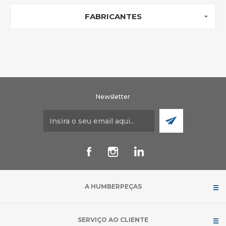
FABRICANTES
Newsletter
A HUMBERPEÇAS
SERVIÇO AO CLIENTE