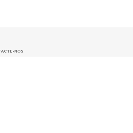
TACTE-NOS