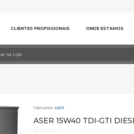
CLIENTES PROFISSIONAIS
ONDE ESTAMOS
Fabricante:
ASER
ASER 15W40 TDI-GTI DIES