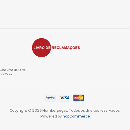
e Consumo do Porto,
0-225 Porto.
Copyright © 2026 Humberpeças. Todos os direitos reservados.
Powered by
nopCommerce