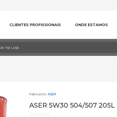
CLIENTES PROFISSIONAIS
ONDE ESTAMOS
Fabricante:
ASER
ASER 5W30 504/507 205L