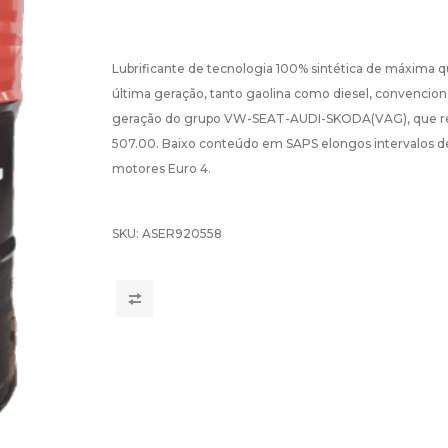
Lubrificante de tecnologia 100% sintética de máxima 
última geração, tanto gaolina como diesel, convenciona
geração do grupo VW-SEAT-AUDI-SKODA(VAG), que r
507.00. Baixo conteúdo em SAPS elongos intervalos d
motores Euro 4.
SKU:
ASER920558