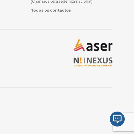
(Chamada para rede fixa nacional)
Todos os contactos