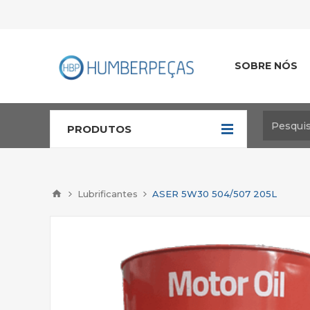
SOBRE NÓS
PRODUTOS
Lubrificantes
ASER 5W30 504/507 205L