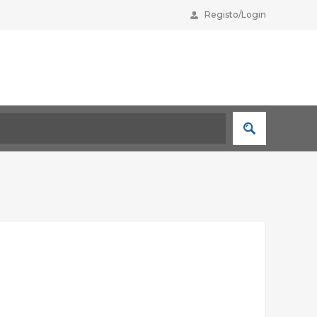
Registo/Login