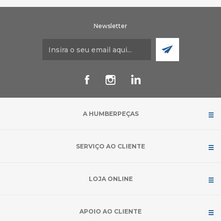
Newsletter
A HUMBERPEÇAS
SERVIÇO AO CLIENTE
LOJA ONLINE
APOIO AO CLIENTE