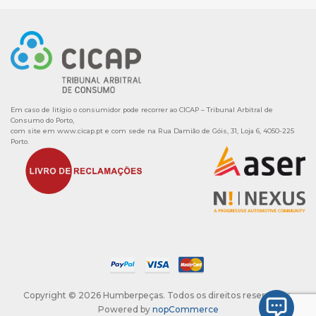
Em caso de litígio o consumidor pode recorrer ao CICAP – Tribunal Arbitral de
Consumo do Porto,
com site em
www.cicap.pt
e com sede na Rua Damião de Góis, 31, Loja 6, 4050-225
Porto.
Copyright © 2026 Humberpeças. Todos os direitos reservados.
Powered by
nopCommerce