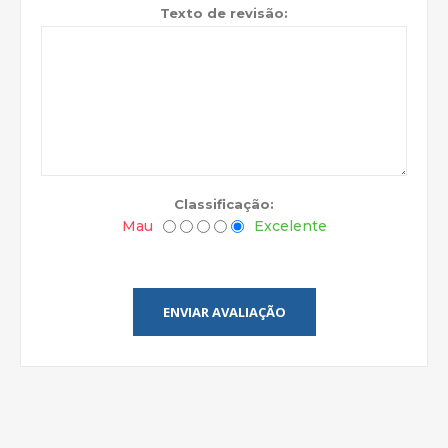
Texto de revisão:
Classificação:
Mau
Excelente
ENVIAR AVALIAÇÃO