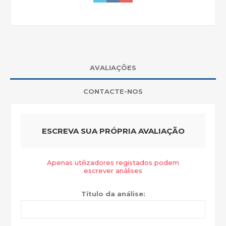
AVALIAÇÕES
CONTACTE-NOS
ESCREVA SUA PRÓPRIA AVALIAÇÃO
Apenas utilizadores registados podem
escrever análises
Título da análise: