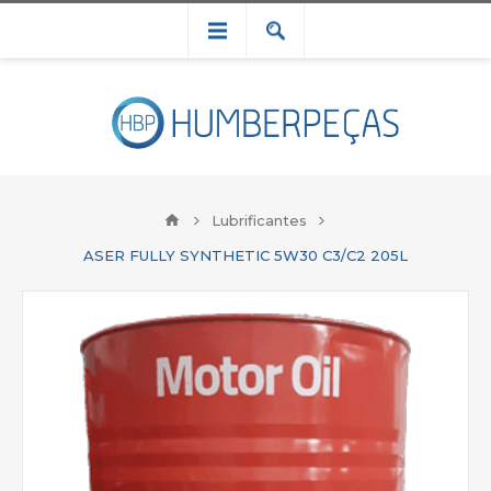
Lubrificantes
ASER FULLY SYNTHETIC 5W30 C3/C2 205L