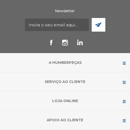
Newsletter
A HUMBERPEÇAS
SERVIÇO AO CLIENTE
LOJA ONLINE
APOIO AO CLIENTE