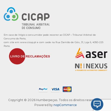
Em caso de litígio o consumidor pode recorrer ao CICAP – Tribunal Arbitral de
Consumo do Porto,
com site em
www.cicap.pt
e com sede na Rua Damião de Góis, 31, Loja 6, 4050-225
Porto.
Copyright © 2026 Humberpeças. Todos os direitos reservados.
Powered by
nopCommerce