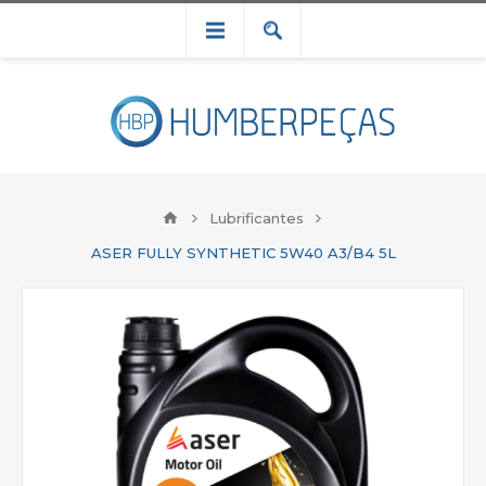
Lubrificantes
ASER FULLY SYNTHETIC 5W40 A3/B4 5L