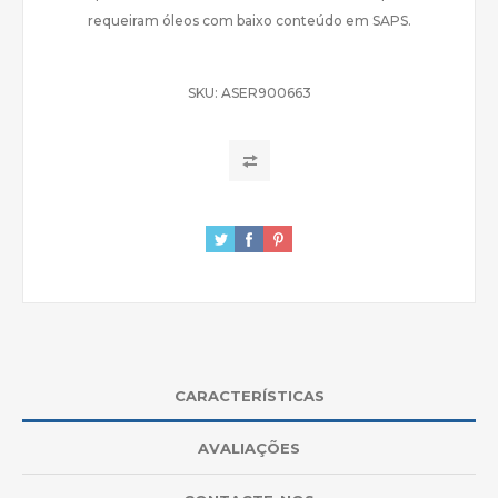
requeiram óleos com baixo conteúdo em SAPS.
SKU:
ASER900663
CARACTERÍSTICAS
AVALIAÇÕES