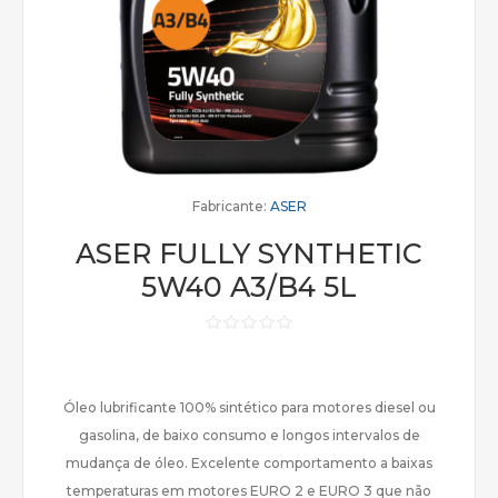
Fabricante:
ASER
ASER FULLY SYNTHETIC
5W40 A3/B4 5L
Óleo lubrificante 100% sintético para motores diesel ou
gasolina, de baixo consumo e longos intervalos de
mudança de óleo. Excelente comportamento a baixas
temperaturas em motores EURO 2 e EURO 3 que não