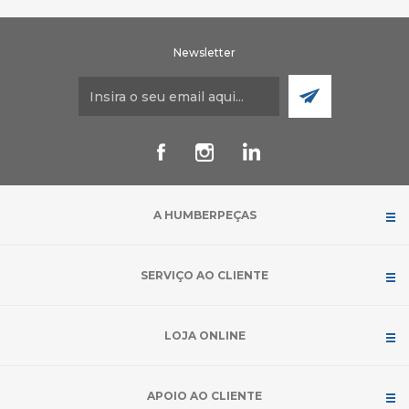
Newsletter
A HUMBERPEÇAS
SERVIÇO AO CLIENTE
LOJA ONLINE
APOIO AO CLIENTE