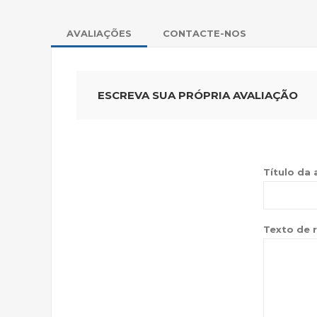
AVALIAÇÕES
CONTACTE-NOS
ESCREVA SUA PRÓPRIA AVALIAÇÃO
Título da 
Texto de r