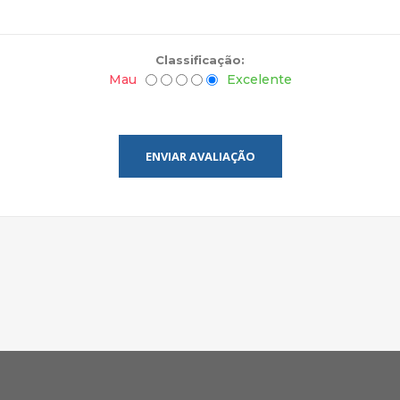
Classificação:
Mau
Excelente
ENVIAR AVALIAÇÃO