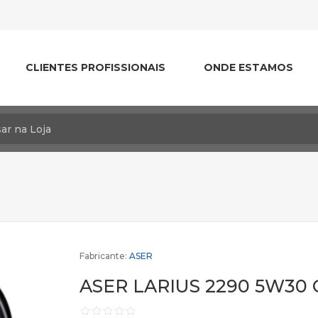
CLIENTES PROFISSIONAIS
ONDE ESTAMOS
Fabricante:
ASER
ASER LARIUS 2290 5W30 