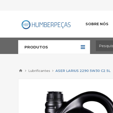
SOBRE NÓS
PRODUTOS
Lubrificantes
ASER LARIUS 2290 5W30 C2 5L