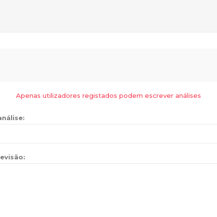
Apenas utilizadores registados podem escrever análises
análise:
evisão: