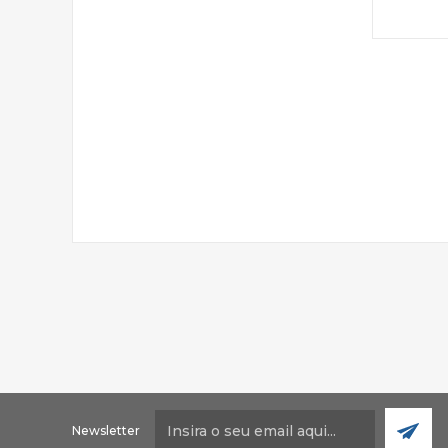
Newsletter