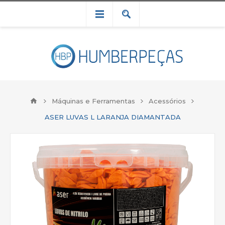
Máquinas e Ferramentas
Acessórios
ASER LUVAS L LARANJA DIAMANTADA