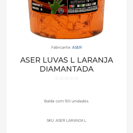
Fabricante:
ASER
ASER LUVAS L LARANJA
DIAMANTADA
Balde com 150 unidades.
SKU:
ASER LARANJA L