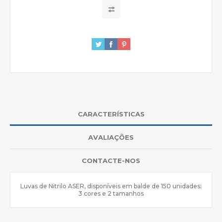
CARACTERÍSTICAS
AVALIAÇÕES
CONTACTE-NOS
Luvas de Nitrilo ASER, disponíveis em balde de 150 unidades:
3 cores e 2 tamanhos