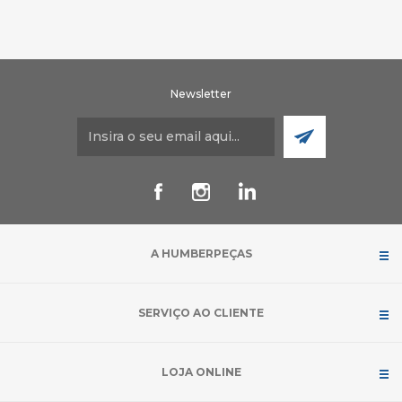
Newsletter
A HUMBERPEÇAS
SERVIÇO AO CLIENTE
LOJA ONLINE