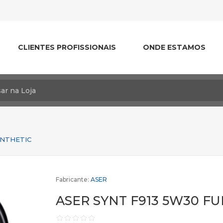
CLIENTES PROFISSIONAIS
ONDE ESTAMOS
YNTHETIC
Fabricante:
ASER
ASER SYNT F913 5W30 FU