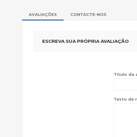
AVALIAÇÕES
CONTACTE-NOS
ESCREVA SUA PRÓPRIA AVALIAÇÃO
Título da 
Texto de r