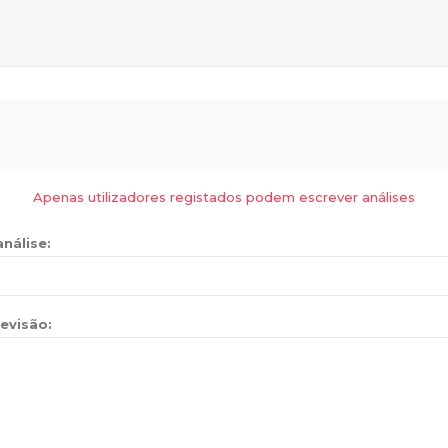
Apenas utilizadores registados podem escrever análises
análise:
evisão: