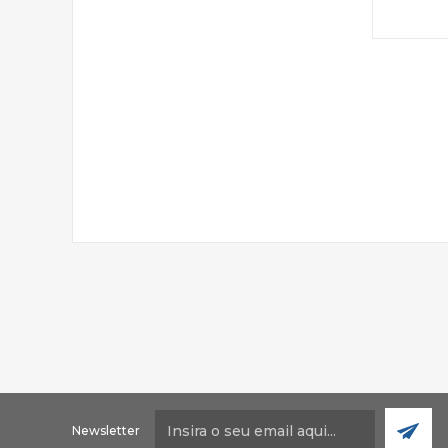
Newsletter