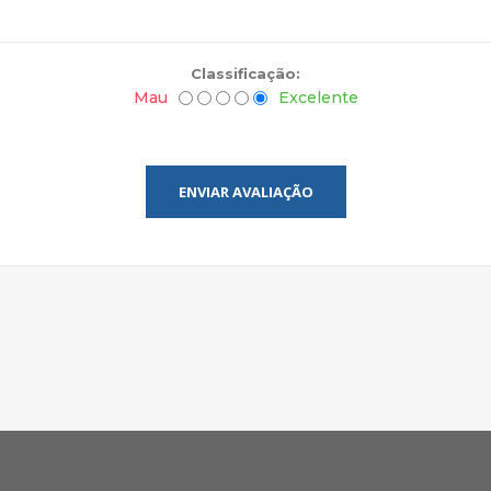
Classificação:
Mau
Excelente
ENVIAR AVALIAÇÃO