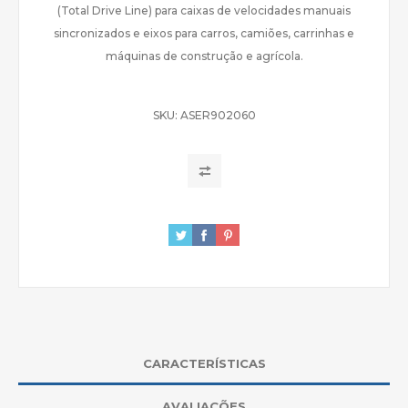
(Total Drive Line) para caixas de velocidades manuais
sincronizados e eixos para carros, camiões, carrinhas e
máquinas de construção e agrícola.
SKU:
ASER902060
CARACTERÍSTICAS
AVALIAÇÕES