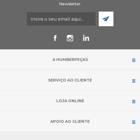
Newsletter
A HUMBERPEÇAS
SERVIÇO AO CLIENTE
LOJA ONLINE
APOIO AO CLIENTE