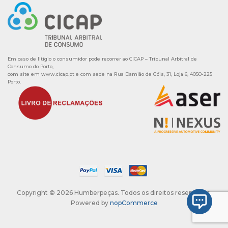
Em caso de litígio o consumidor pode recorrer ao CICAP – Tribunal Arbitral de
Consumo do Porto,
com site em
www.cicap.pt
e com sede na Rua Damião de Góis, 31, Loja 6, 4050-225
Porto.
Copyright © 2026 Humberpeças. Todos os direitos reservados.
Powered by
nopCommerce