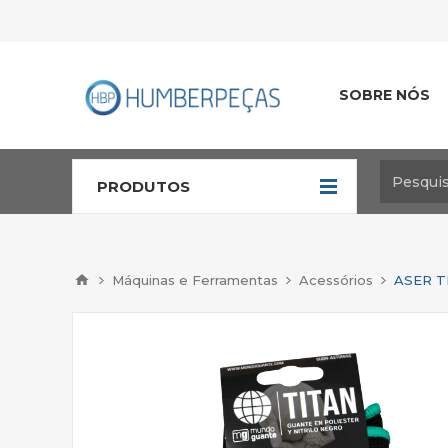
SOBRE NÓS
PRODUTOS
Máquinas e Ferramentas
Acessórios
ASER T