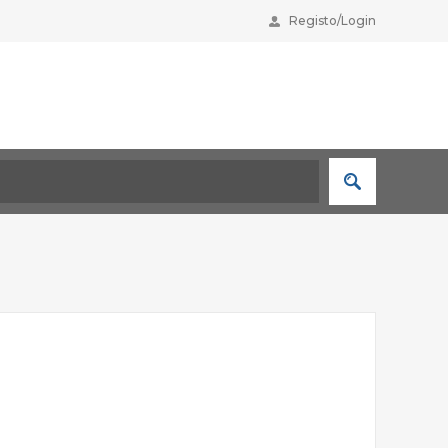
Registo/Login