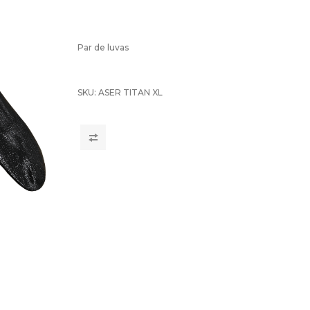
Par de luvas
SKU:
ASER TITAN XL