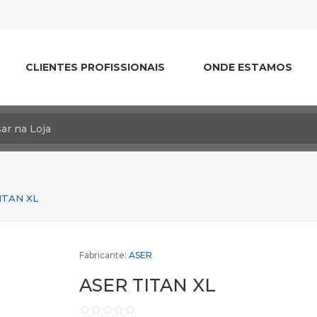
CLIENTES PROFISSIONAIS
ONDE ESTAMOS
ITAN XL
Fabricante:
ASER
ASER TITAN XL