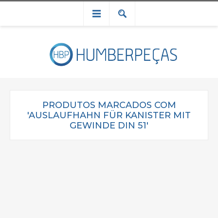
PRODUTOS MARCADOS COM
'AUSLAUFHAHN FÜR KANISTER MIT
GEWINDE DIN 51'