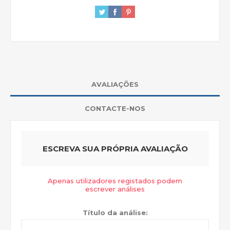
AVALIAÇÕES
CONTACTE-NOS
ESCREVA SUA PRÓPRIA AVALIAÇÃO
Apenas utilizadores registados podem
escrever análises
Título da análise: