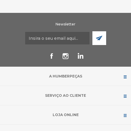
Newsletter
A HUMBERPEÇAS
SERVIÇO AO CLIENTE
LOJA ONLINE