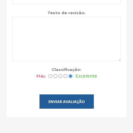
Texto de revisão:
Classificação:
Mau
Excelente
ENVIAR AVALIAÇÃO