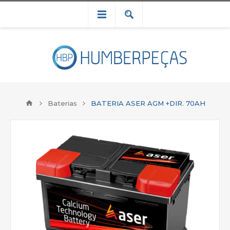
Baterias
BATERIA ASER AGM +DIR. 70AH