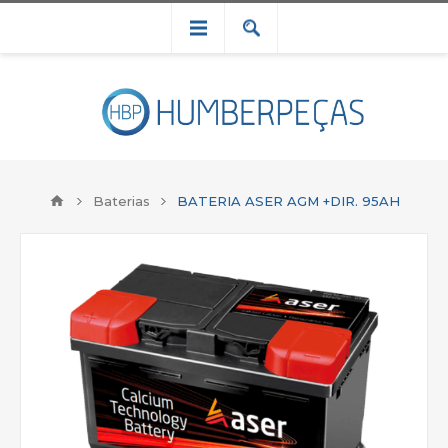
Baterias
BATERIA ASER AGM +DIR. 95AH