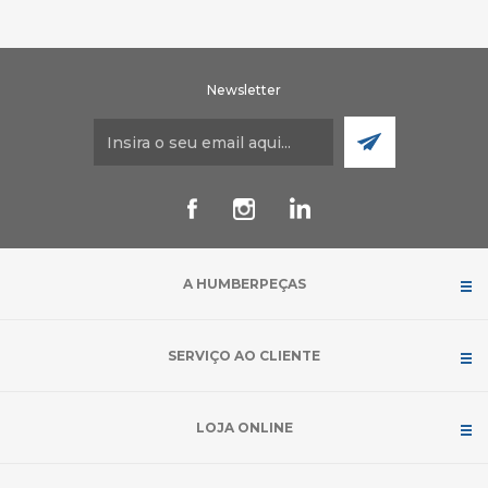
Newsletter
A HUMBERPEÇAS
SERVIÇO AO CLIENTE
LOJA ONLINE