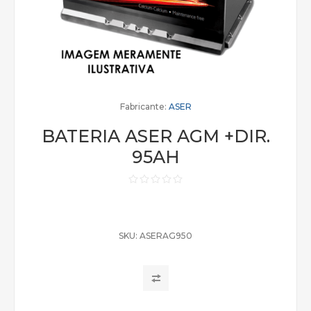
Fabricante:
ASER
BATERIA ASER AGM +DIR.
95AH
SKU:
ASERAG950