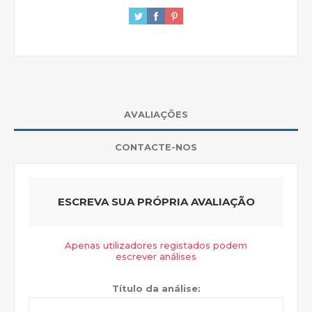
AVALIAÇÕES
CONTACTE-NOS
ESCREVA SUA PRÓPRIA AVALIAÇÃO
Apenas utilizadores registados podem
escrever análises
Título da análise: