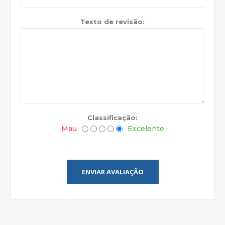
Texto de revisão:
Classificação:
Mau
Excelente
ENVIAR AVALIAÇÃO