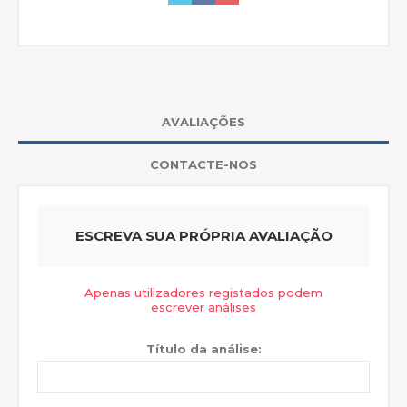
AVALIAÇÕES
CONTACTE-NOS
ESCREVA SUA PRÓPRIA AVALIAÇÃO
Apenas utilizadores registados podem
escrever análises
Título da análise: