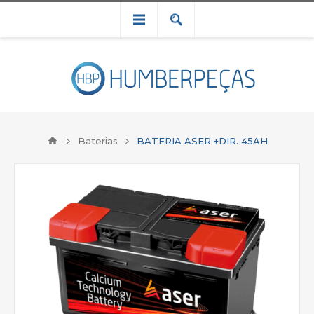
Baterias
BATERIA ASER +DIR. 45AH