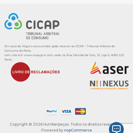
Em caso de litígio o consumidor pode recorrer ao CICAP – Tribunal Arbitral de
Consumo do Porto,
com site em
www.cicap.pt
e com sede na Rua Damião de Góis, 31, Loja 6, 4050-225
Porto.
Copyright © 2026 Humberpeças. Todos os direitos reservados.
Powered by
nopCommerce