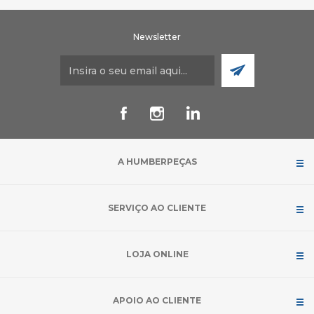
Newsletter
A HUMBERPEÇAS
SERVIÇO AO CLIENTE
LOJA ONLINE
APOIO AO CLIENTE