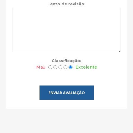
Texto de revisão:
Classificação:
Mau
Excelente
ENVIAR AVALIAÇÃO