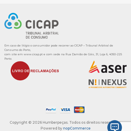
Em caso de litígio o consumidor pode recorrer ao CICAP – Tribunal Arbitral de
Consumo do Porto,
com site em
www.cicap.pt
e com sede na Rua Damião de Góis, 31, Loja 6, 4050-225
Porto.
Copyright © 2026 Humberpeças. Todos os direitos reservados.
Powered by
nopCommerce