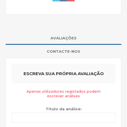
AVALIAÇÕES
CONTACTE-NOS
ESCREVA SUA PRÓPRIA AVALIAÇÃO
Apenas utilizadores registados podem
escrever análises
Título da análise: