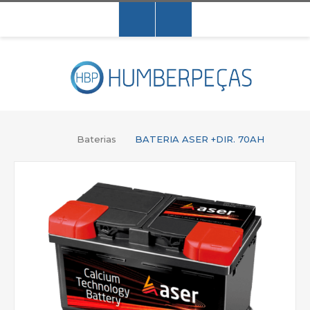
Baterias
BATERIA ASER +DIR. 70AH