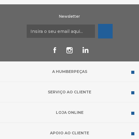
Newsletter
A HUMBERPEÇAS
SERVIÇO AO CLIENTE
LOJA ONLINE
APOIO AO CLIENTE