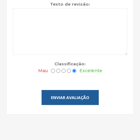
Texto de revisão:
Classificação:
Mau
Excelente
ENVIAR AVALIAÇÃO