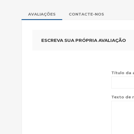
AVALIAÇÕES
CONTACTE-NOS
ESCREVA SUA PRÓPRIA AVALIAÇÃO
Título da 
Texto de r