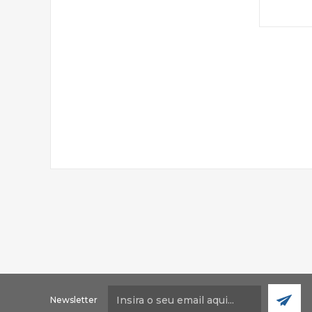
Newsletter