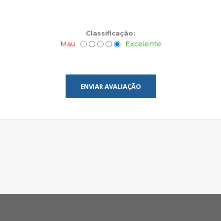
Classificação:
Mau
Excelente
ENVIAR AVALIAÇÃO