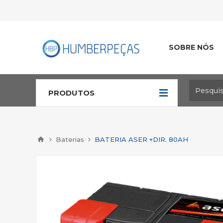
SOBRE NÓS
PRODUTOS
Baterias
BATERIA ASER +DIR. 80AH