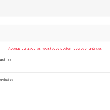
Apenas utilizadores registados podem escrever análises
análise:
evisão: