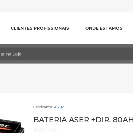
CLIENTES PROFISSIONAIS
ONDE ESTAMOS
Fabricante:
ASER
BATERIA ASER +DIR. 80A