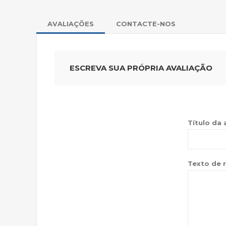
AVALIAÇÕES
CONTACTE-NOS
ESCREVA SUA PRÓPRIA AVALIAÇÃO
Título da 
Texto de r