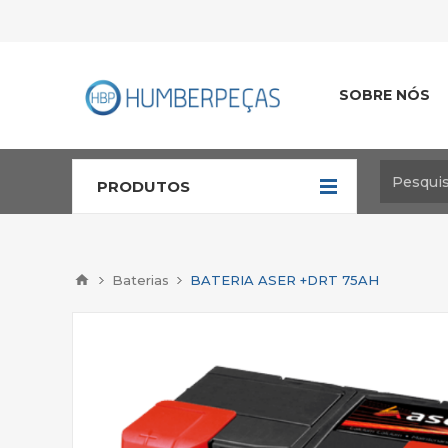
SOBRE NÓS
PRODUTOS
Baterias
BATERIA ASER +DRT 75AH