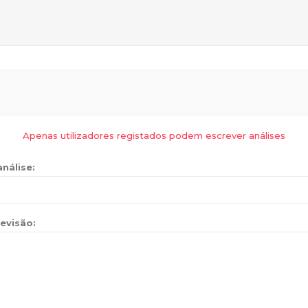
Apenas utilizadores registados podem escrever análises
análise:
evisão: