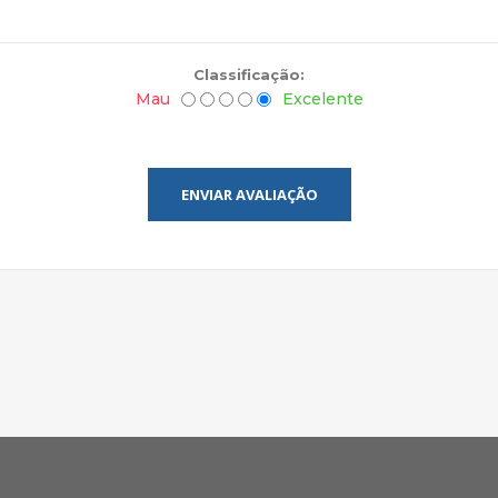
Classificação:
Mau
Excelente
ENVIAR AVALIAÇÃO