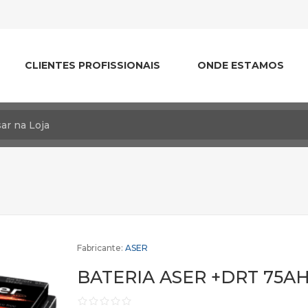
CLIENTES PROFISSIONAIS
ONDE ESTAMOS
Fabricante:
ASER
BATERIA ASER +DRT 75A