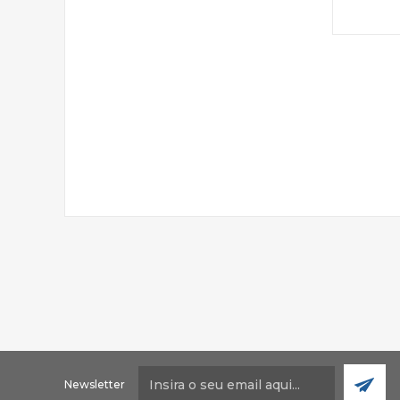
Newsletter