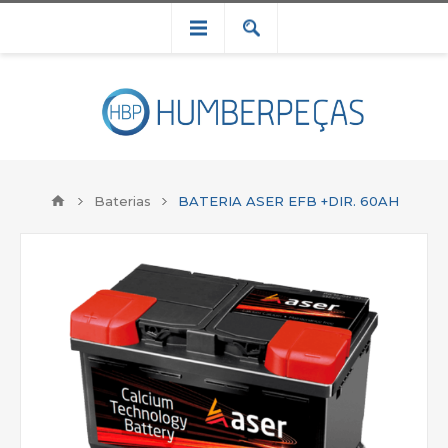
Baterias
BATERIA ASER EFB +DIR. 60AH