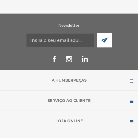
Newsletter
A HUMBERPEÇAS
SERVIÇO AO CLIENTE
LOJA ONLINE