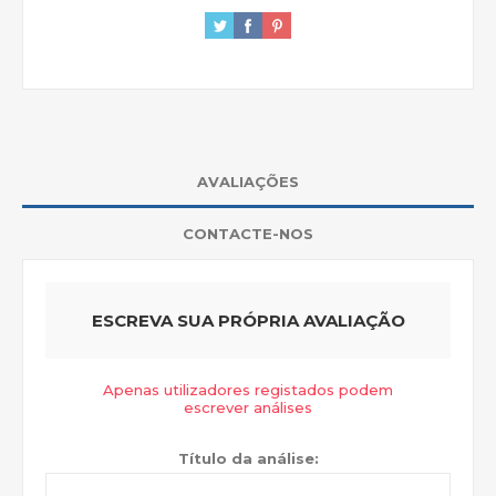
AVALIAÇÕES
CONTACTE-NOS
ESCREVA SUA PRÓPRIA AVALIAÇÃO
Apenas utilizadores registados podem
escrever análises
Título da análise: