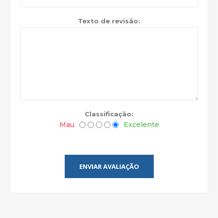
Texto de revisão:
Classificação:
Mau
Excelente
ENVIAR AVALIAÇÃO