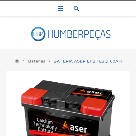
Baterias
BATERIA ASER EFB +ESQ. 60AH