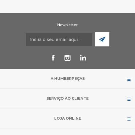
Newsletter
A HUMBERPEÇAS
SERVIÇO AO CLIENTE
LOJA ONLINE