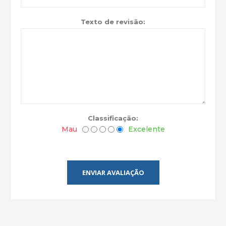
Texto de revisão:
Classificação:
Mau
Excelente
ENVIAR AVALIAÇÃO