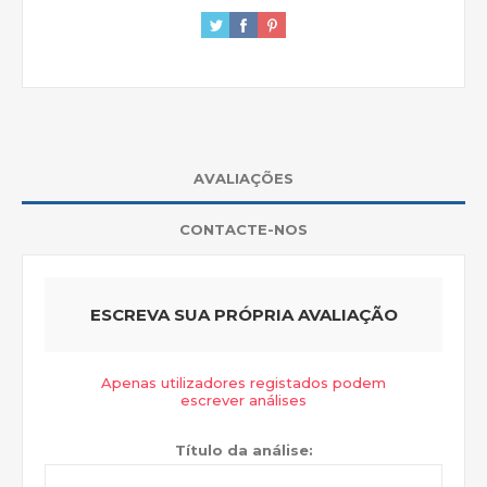
AVALIAÇÕES
CONTACTE-NOS
ESCREVA SUA PRÓPRIA AVALIAÇÃO
Apenas utilizadores registados podem
escrever análises
Título da análise: