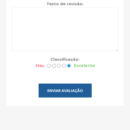
Texto de revisão:
Classificação:
Mau
Excelente
ENVIAR AVALIAÇÃO