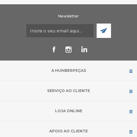
Newsletter
A HUMBERPEÇAS
SERVIÇO AO CLIENTE
LOJA ONLINE
APOIO AO CLIENTE