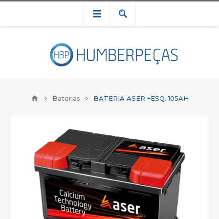
Baterias
BATERIA ASER +ESQ. 105AH