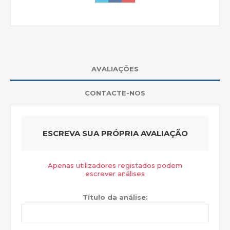
AVALIAÇÕES
CONTACTE-NOS
ESCREVA SUA PRÓPRIA AVALIAÇÃO
Apenas utilizadores registados podem
escrever análises
Título da análise: