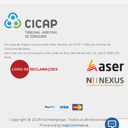
Em caso de litígio o consumidor pode recorrer ao CICAP – Tribunal Arbitral de
Consumo do Porto,
com site em
www.cicap.pt
e com sede na Rua Damião de Góis, 31, Loja 6, 4050-225
Porto.
Copyright © 2026 Humberpeças. Todos os direitos reservados.
Powered by
nopCommerce