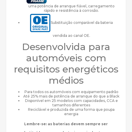
uma potência de arranque fiável, carregamento
rápido e resistência à corrosão.
Substituição comparável da bateria
vendida ao canal OE.
Desenvolvida para
automóveis com
requisitos energéticos
médios
Para todos os automóveis com equipamento padrão
Até 25% mais de potência de arranque do que a Black
Disponível em 25 modelos com capacidades, CCA e
tamanhos diferentes
Reciclável e produzida de uma forma que poupa
energia
Lembre-se: as baterias devem sempre ser