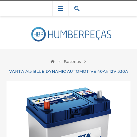
Baterias
VARTA A15 BLUE DYNAMIC AUTOMOTIVE 40Ah 12V 330A