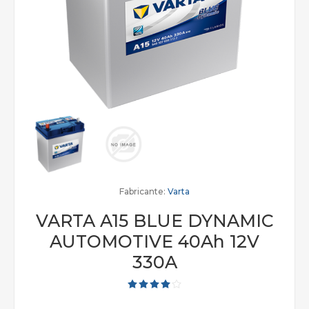
Fabricante:
Varta
VARTA A15 BLUE DYNAMIC
AUTOMOTIVE 40Ah 12V
330A