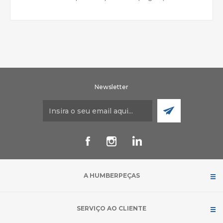
Newsletter
A HUMBERPEÇAS
SERVIÇO AO CLIENTE