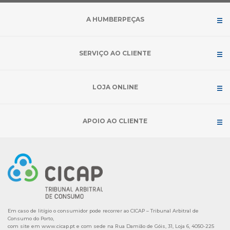
A HUMBERPEÇAS
SERVIÇO AO CLIENTE
LOJA ONLINE
APOIO AO CLIENTE
Em caso de litígio o consumidor pode recorrer ao CICAP – Tribunal Arbitral de
Consumo do Porto,
com site em
www.cicap.pt
e com sede na Rua Damião de Góis, 31, Loja 6, 4050-225