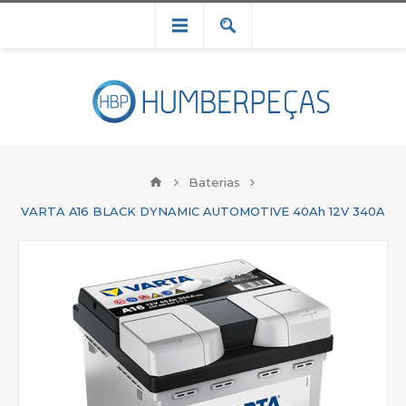
Baterias
VARTA A16 BLACK DYNAMIC AUTOMOTIVE 40Ah 12V 340A