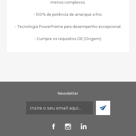
menos complexos.
- 100% de potência de arranque a frio.
- Tecnologia PowerFrame para desempenho excepcional.
- Cumpre os requisitos OE (Origem).
Newsletter