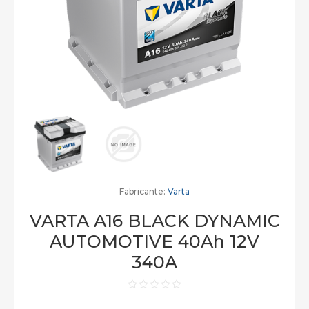
Fabricante:
Varta
VARTA A16 BLACK DYNAMIC
AUTOMOTIVE 40Ah 12V
340A