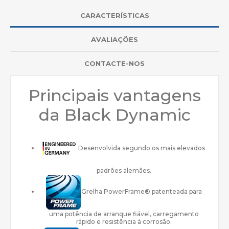
CARACTERÍSTICAS
AVALIAÇÕES
CONTACTE-NOS
Principais vantagens
da Black Dynamic
Desenvolvida segundo os mais elevados
padrões alemães.
Grelha PowerFrame® patenteada para
uma potência de arranque fiável, carregamento
rápido e resistência à corrosão.