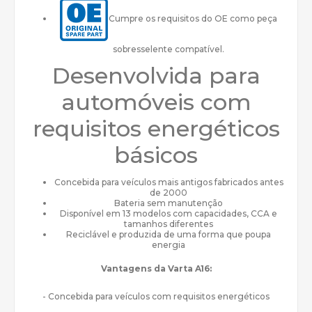
Cumpre os requisitos do OE como peça
sobresselente compatível.
Desenvolvida para
automóveis com
requisitos energéticos
básicos
Concebida para veículos mais antigos fabricados antes
de 2000
Bateria sem manutenção
Disponível em 13 modelos com capacidades, CCA e
tamanhos diferentes
Reciclável e produzida de uma forma que poupa
energia
Vantagens da Varta A16:
- Concebida para veículos com requisitos energéticos