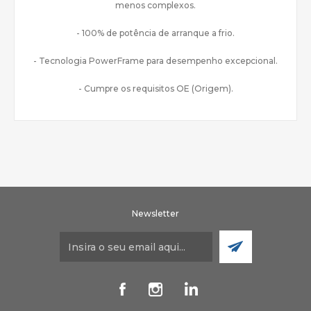
menos complexos.
- 100% de potência de arranque a frio.
- Tecnologia PowerFrame para desempenho excepcional.
- Cumpre os requisitos OE (Origem).
Newsletter