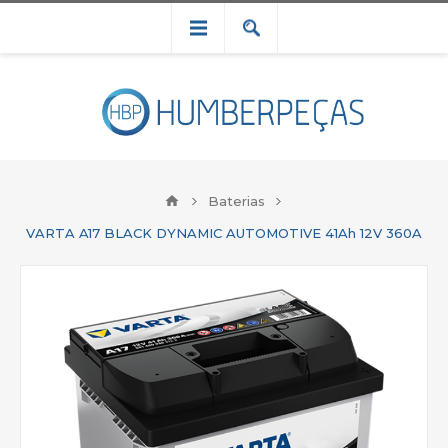
Baterias
VARTA A17 BLACK DYNAMIC AUTOMOTIVE 41Ah 12V 360A