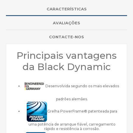
CARACTERÍSTICAS
AVALIAÇÕES
CONTACTE-NOS
Principais vantagens
da Black Dynamic
Desenvolvida segundo os mais elevados
padrões alemães.
Grelha PowerFrame® patenteada para
uma potência de arranque fiável, carregamento
rápido e resistência à corrosão.