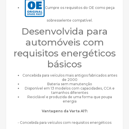
Cumpre os requisitos do OE como peça
sobresselente compatível.
Desenvolvida para
automóveis com
requisitos energéticos
básicos
Concebida para veículos mais antigos fabricados antes
de 2000
Bateria sem manutenção
Disponível em 13 modelos com capacidades, CCA e
tamanhos diferentes
Reciclável e produzida de uma forma que poupa
energia
Vantagens da Varta A17:
- Concebida para veículos com requisitos energéticos