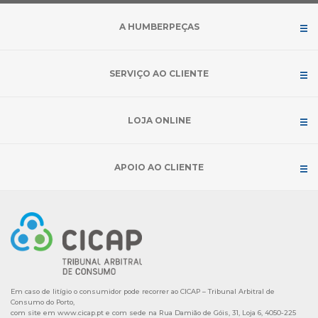
A HUMBERPEÇAS
SERVIÇO AO CLIENTE
LOJA ONLINE
APOIO AO CLIENTE
Em caso de litígio o consumidor pode recorrer ao CICAP – Tribunal Arbitral de
Consumo do Porto,
com site em
www.cicap.pt
e com sede na Rua Damião de Góis, 31, Loja 6, 4050-225