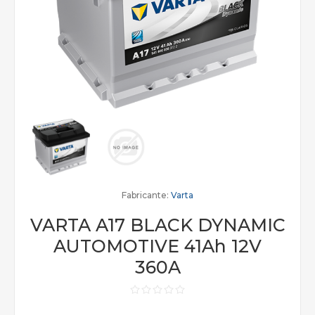
Fabricante:
Varta
VARTA A17 BLACK DYNAMIC
AUTOMOTIVE 41Ah 12V
360A