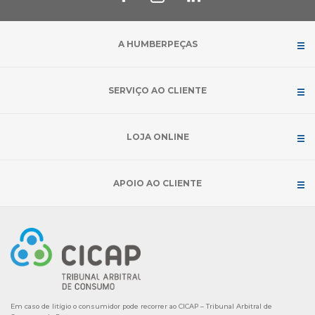
A HUMBERPEÇAS
SERVIÇO AO CLIENTE
LOJA ONLINE
APOIO AO CLIENTE
Em caso de litígio o consumidor pode recorrer ao CICAP – Tribunal Arbitral de