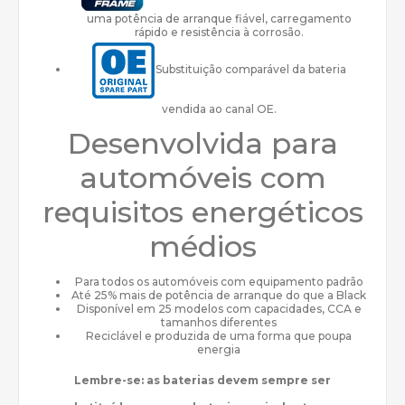
uma potência de arranque fiável, carregamento
rápido e resistência à corrosão.
Substituição comparável da bateria
vendida ao canal OE.
Desenvolvida para
automóveis com
requisitos energéticos
médios
Para todos os automóveis com equipamento padrão
Até 25% mais de potência de arranque do que a Black
Disponível em 25 modelos com capacidades, CCA e
tamanhos diferentes
Reciclável e produzida de uma forma que poupa
energia
Lembre-se: as baterias devem sempre ser