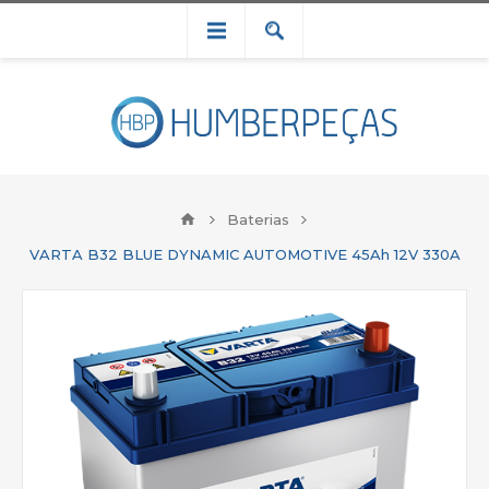
Baterias
VARTA B32 BLUE DYNAMIC AUTOMOTIVE 45Ah 12V 330A