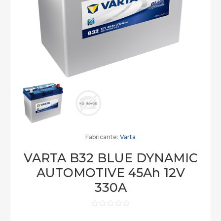
Fabricante:
Varta
VARTA B32 BLUE DYNAMIC
AUTOMOTIVE 45Ah 12V
330A