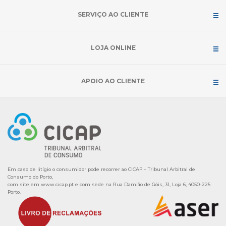
SERVIÇO AO CLIENTE
LOJA ONLINE
APOIO AO CLIENTE
Em caso de litígio o consumidor pode recorrer ao CICAP – Tribunal Arbitral de
Consumo do Porto,
com site em
www.cicap.pt
e com sede na Rua Damião de Góis, 31, Loja 6, 4050-225
Porto.