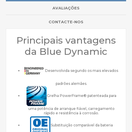
AVALIAÇÕES
CONTACTE-NOS
Principais vantagens
da Blue Dynamic
Desenvolvida segundo os mais elevados
padrões alemães.
Grelha PowerFrame® patenteada para
uma potência de arranque fiável, carregamento
rápido e resistência à corrosão.
Substituição comparável da bateria