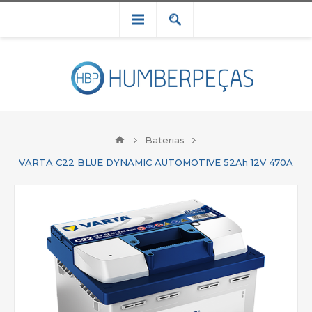
Baterias
VARTA C22 BLUE DYNAMIC AUTOMOTIVE 52Ah 12V 470A