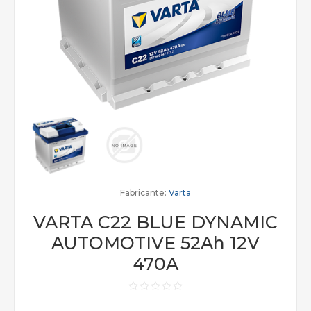
Fabricante:
Varta
VARTA C22 BLUE DYNAMIC
AUTOMOTIVE 52Ah 12V
470A