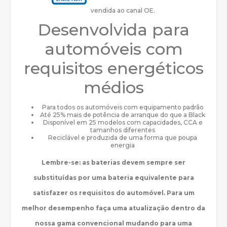
vendida ao canal OE.
Desenvolvida para
automóveis com
requisitos energéticos
médios
Para todos os automóveis com equipamento padrão
Até 25% mais de potência de arranque do que a Black
Disponível em 25 modelos com capacidades, CCA e
tamanhos diferentes
Reciclável e produzida de uma forma que poupa
energia
Lembre-se: as baterias devem sempre ser
substituídas por uma bateria equivalente para
satisfazer os requisitos do automóvel. Para um
melhor desempenho faça uma atualização dentro da
nossa gama convencional mudando para uma