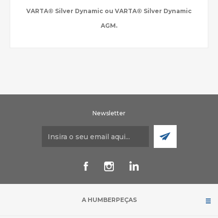
VARTA® Silver Dynamic ou VARTA® Silver Dynamic
AGM.
Newsletter
A HUMBERPEÇAS