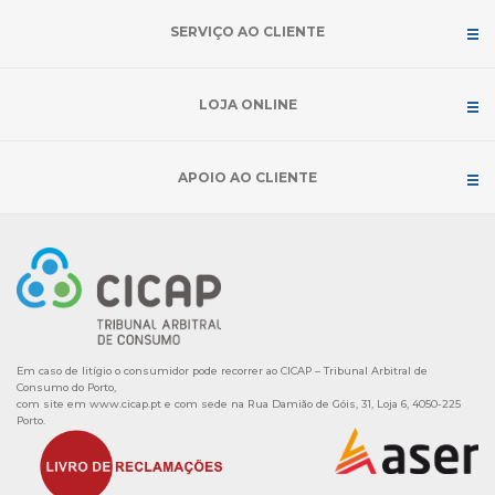
SERVIÇO AO CLIENTE
LOJA ONLINE
APOIO AO CLIENTE
Em caso de litígio o consumidor pode recorrer ao CICAP – Tribunal Arbitral de
Consumo do Porto,
com site em
www.cicap.pt
e com sede na Rua Damião de Góis, 31, Loja 6, 4050-225
Porto.