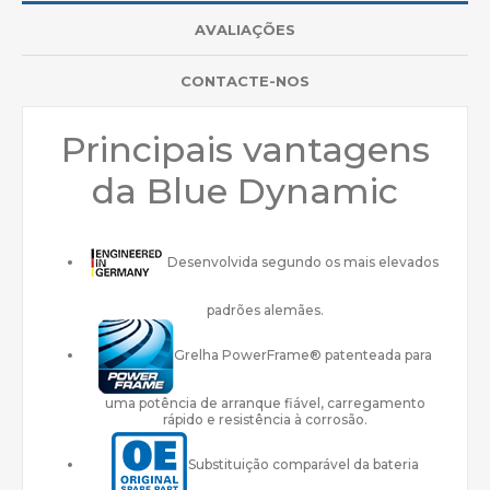
AVALIAÇÕES
CONTACTE-NOS
Principais vantagens
da Blue Dynamic
Desenvolvida segundo os mais elevados
padrões alemães.
Grelha PowerFrame® patenteada para
uma potência de arranque fiável, carregamento
rápido e resistência à corrosão.
Substituição comparável da bateria