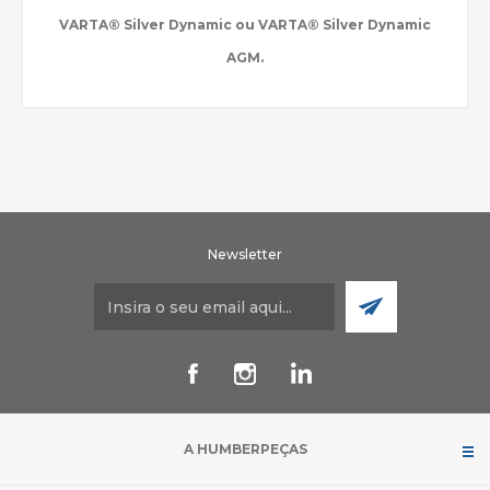
VARTA® Silver Dynamic ou VARTA® Silver Dynamic
AGM.
Newsletter
A HUMBERPEÇAS