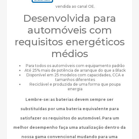
vendida ao canal OE.
Desenvolvida para
automóveis com
requisitos energéticos
médios
Para todos os automóveis com equipamento padrão
Até 25% mais de potência de arranque do que a Black
Disponível em 25 modelos com capacidades, CCA e
tamanhos diferentes
Reciclável e produzida de uma forma que poupa
energia
Lembre-se: as baterias devem sempre ser
substituídas por uma bateria equivalente para
satisfazer os requisitos do automóvel. Para um
melhor desempenho faça uma atualização dentro da
nossa gama convencional mudando para uma