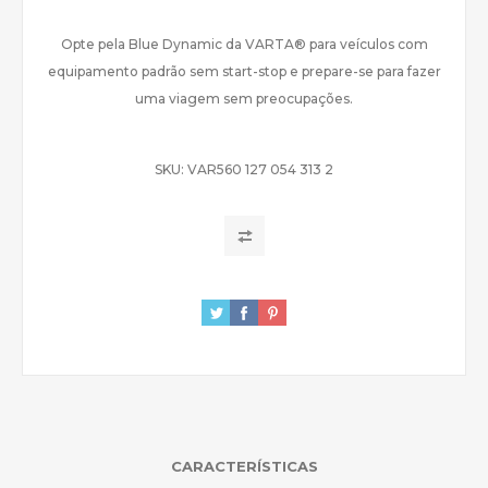
Opte pela Blue Dynamic da VARTA® para veículos com
equipamento padrão sem start-stop e prepare-se para fazer
uma viagem sem preocupações.
SKU:
VAR560 127 054 313 2
CARACTERÍSTICAS