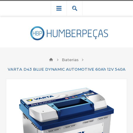
Baterias
VARTA D43 BLUE DYNAMIC AUTOMOTIVE 60Ah 12V 540A