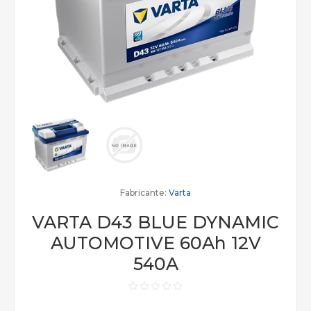
Fabricante:
Varta
VARTA D43 BLUE DYNAMIC
AUTOMOTIVE 60Ah 12V
540A