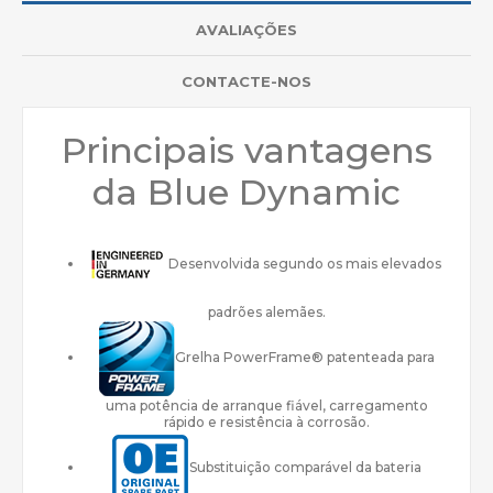
AVALIAÇÕES
CONTACTE-NOS
Principais vantagens
da Blue Dynamic
Desenvolvida segundo os mais elevados
padrões alemães.
Grelha PowerFrame® patenteada para
uma potência de arranque fiável, carregamento
rápido e resistência à corrosão.
Substituição comparável da bateria