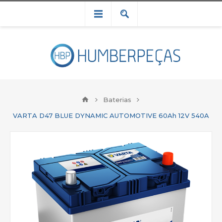
Baterias
VARTA D47 BLUE DYNAMIC AUTOMOTIVE 60Ah 12V 540A