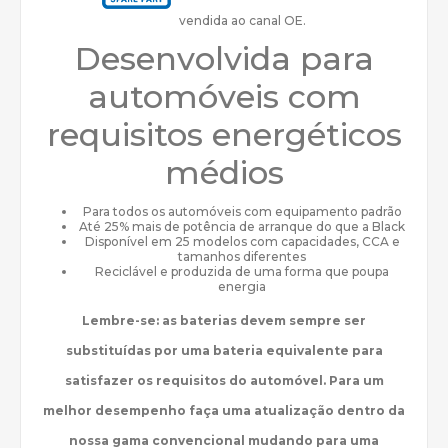
vendida ao canal OE.
Desenvolvida para
automóveis com
requisitos energéticos
médios
Para todos os automóveis com equipamento padrão
Até 25% mais de potência de arranque do que a Black
Disponível em 25 modelos com capacidades, CCA e
tamanhos diferentes
Reciclável e produzida de uma forma que poupa
energia
Lembre-se: as baterias devem sempre ser
substituídas por uma bateria equivalente para
satisfazer os requisitos do automóvel. Para um
melhor desempenho faça uma atualização dentro da
nossa gama convencional mudando para uma