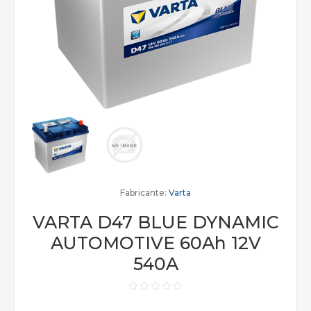
Fabricante:
Varta
VARTA D47 BLUE DYNAMIC
AUTOMOTIVE 60Ah 12V
540A