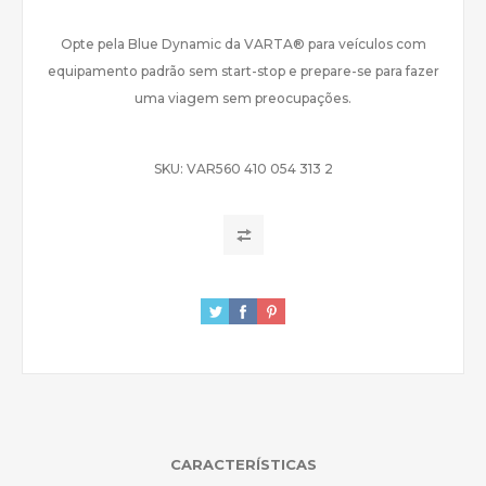
Opte pela Blue Dynamic da VARTA® para veículos com
equipamento padrão sem start-stop e prepare-se para fazer
uma viagem sem preocupações.
SKU:
VAR560 410 054 313 2
CARACTERÍSTICAS