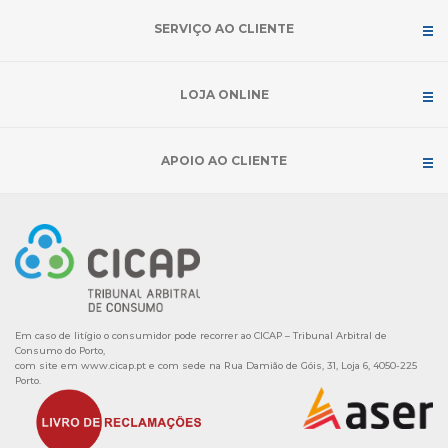
SERVIÇO AO CLIENTE
LOJA ONLINE
APOIO AO CLIENTE
Em caso de litígio o consumidor pode recorrer ao CICAP – Tribunal Arbitral de
Consumo do Porto,
com site em
www.cicap.pt
e com sede na Rua Damião de Góis, 31, Loja 6, 4050-225
Porto.