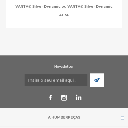
VARTA® Silver Dynamic ou VARTA® Silver Dynamic
AGM.
Newsletter
A HUMBERPEÇAS