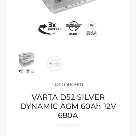
Fabricante:
Varta
VARTA D52 SILVER
DYNAMIC AGM 60Ah 12V
680A