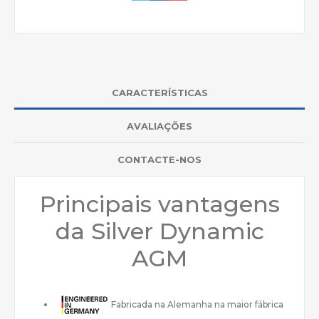
CARACTERÍSTICAS
AVALIAÇÕES
CONTACTE-NOS
Principais vantagens
da Silver Dynamic
AGM
Fabricada na Alemanha na maior fábrica