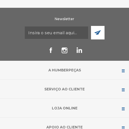
Newsletter
A HUMBERPEÇAS
SERVIÇO AO CLIENTE
LOJA ONLINE
APOIO AO CLIENTE