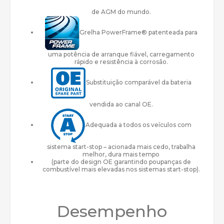
de AGM do mundo.
Grelha PowerFrame® patenteada para
uma potência de arranque fiável, carregamento
rápido e resistência à corrosão.
Substituição comparável da bateria
vendida ao canal OE.
Adequada a todos os veículos com
sistema start-stop – acionada mais cedo, trabalha
melhor, dura mais tempo
(parte do design OE garantindo poupanças de
combustível mais elevadas nos sistemas start-stop).
Desempenho