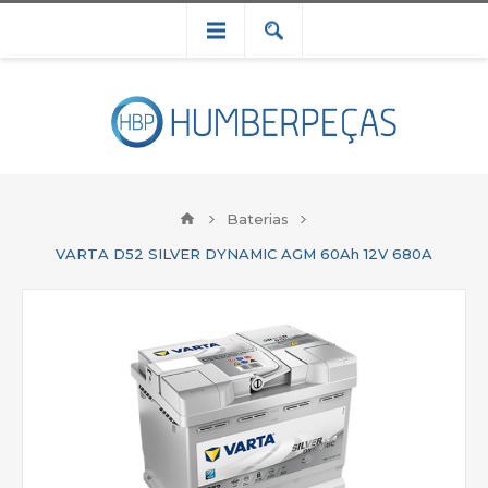
Baterias
VARTA D52 SILVER DYNAMIC AGM 60Ah 12V 680A