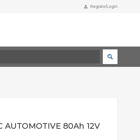
Registo/Login
C AUTOMOTIVE 80Ah 12V