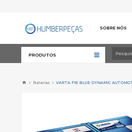
SOBRE NÓS
PRODUTOS
Baterias
VARTA F16 BLUE DYNAMIC AUTOMOTI