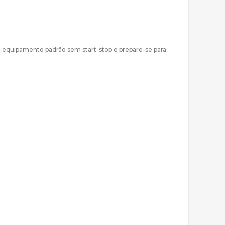
equipamento padrão sem start-stop e prepare-se para