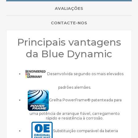
AVALIAÇÕES
CONTACTE-NOS
Principais vantagens
da Blue Dynamic
Desenvolvida segundo os mais elevados
padrões alemães.
Grelha PowerFrame® patenteada para
uma potência de arranque fiável, carregamento
rápido e resistência à corrosão.
Substituição comparável da bateria