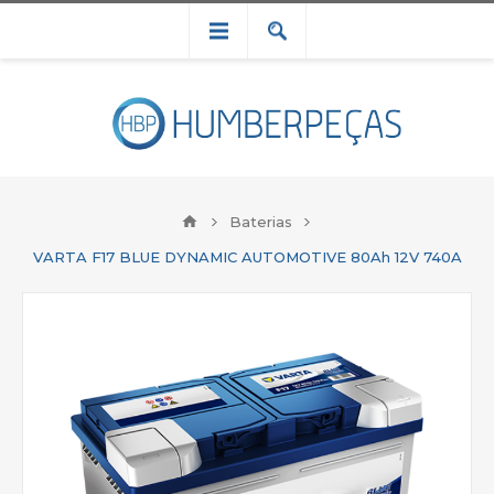
Baterias
VARTA F17 BLUE DYNAMIC AUTOMOTIVE 80Ah 12V 740A