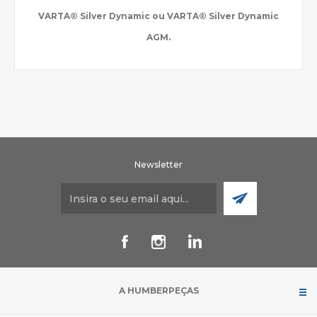
VARTA® Silver Dynamic ou VARTA® Silver Dynamic
AGM.
Newsletter
A HUMBERPEÇAS