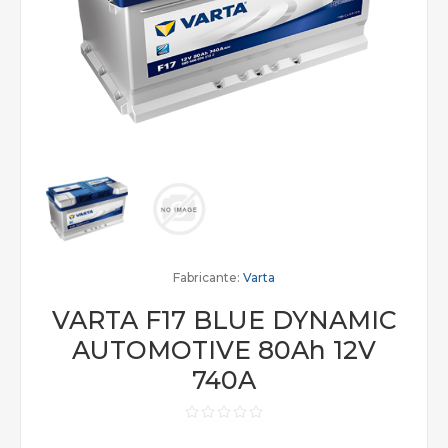
Fabricante:
Varta
VARTA F17 BLUE DYNAMIC
AUTOMOTIVE 80Ah 12V
740A