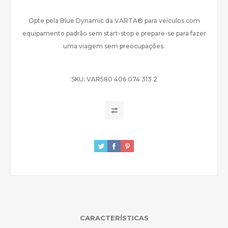
Opte pela Blue Dynamic da VARTA® para veículos com
equipamento padrão sem start-stop e prepare-se para fazer
uma viagem sem preocupações.
SKU:
VAR580 406 074 313 2
CARACTERÍSTICAS