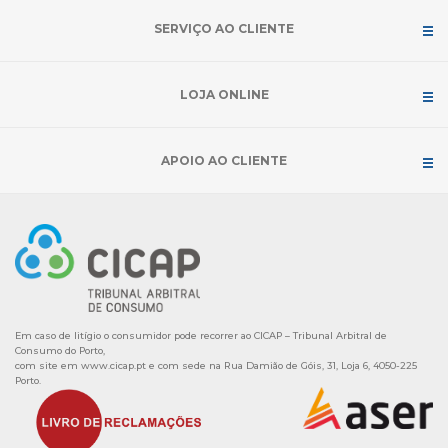
SERVIÇO AO CLIENTE
LOJA ONLINE
APOIO AO CLIENTE
Em caso de litígio o consumidor pode recorrer ao CICAP – Tribunal Arbitral de
Consumo do Porto,
com site em
www.cicap.pt
e com sede na Rua Damião de Góis, 31, Loja 6, 4050-225
Porto.