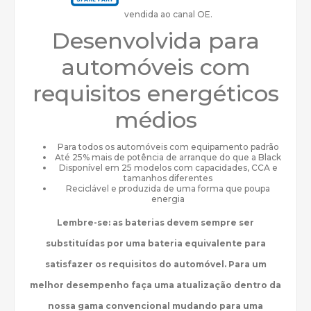
vendida ao canal OE.
Desenvolvida para
automóveis com
requisitos energéticos
médios
Para todos os automóveis com equipamento padrão
Até 25% mais de potência de arranque do que a Black
Disponível em 25 modelos com capacidades, CCA e
tamanhos diferentes
Reciclável e produzida de uma forma que poupa
energia
Lembre-se: as baterias devem sempre ser
substituídas por uma bateria equivalente para
satisfazer os requisitos do automóvel. Para um
melhor desempenho faça uma atualização dentro da
nossa gama convencional mudando para uma