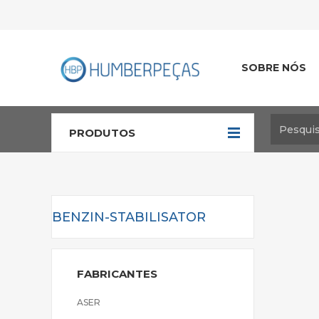
SOBRE NÓS
PRODUTOS
BENZIN-STABILISATOR
FABRICANTES
ASER