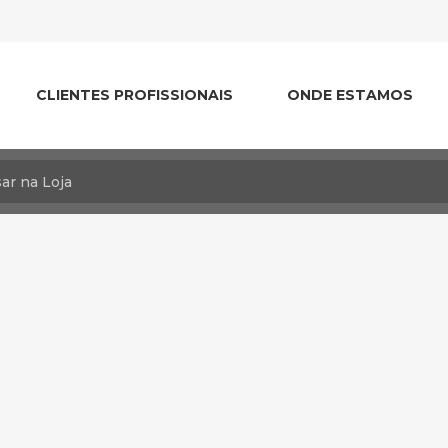
CLIENTES PROFISSIONAIS
ONDE ESTAMOS