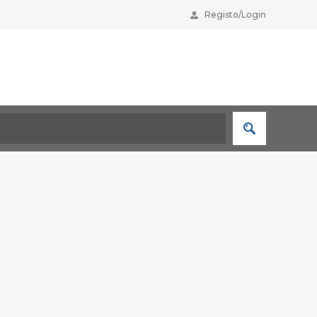
Registo/Login