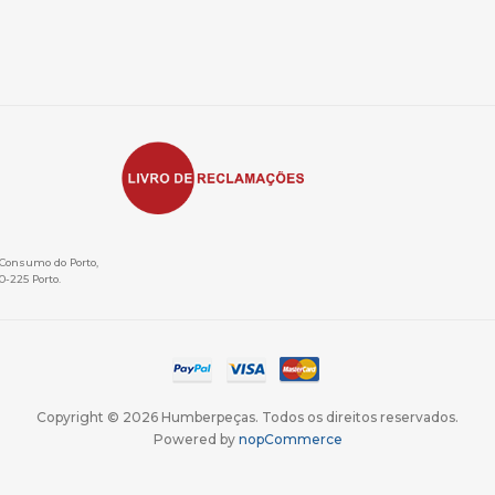
e Consumo do Porto,
0-225 Porto.
Copyright © 2026 Humberpeças. Todos os direitos reservados.
Powered by
nopCommerce