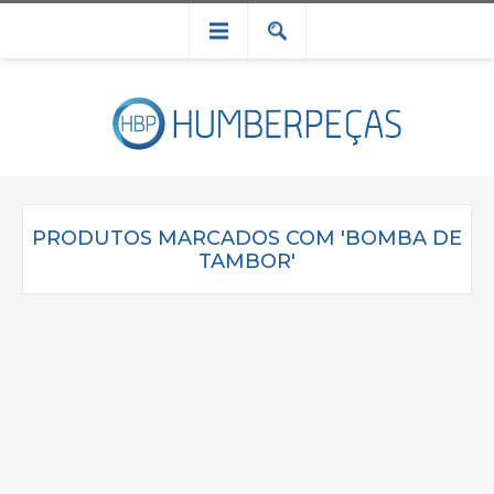
PRODUTOS MARCADOS COM 'BOMBA DE
TAMBOR'