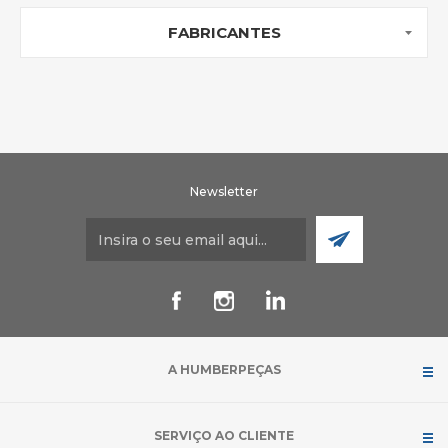
FABRICANTES
Newsletter
A HUMBERPEÇAS
SERVIÇO AO CLIENTE