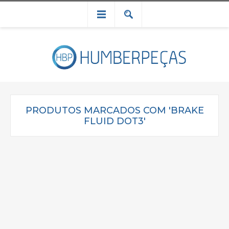
PRODUTOS MARCADOS COM 'BRAKE
FLUID DOT3'