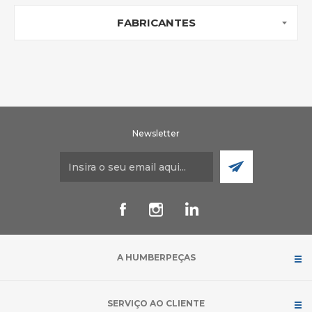
FABRICANTES
Newsletter
A HUMBERPEÇAS
SERVIÇO AO CLIENTE