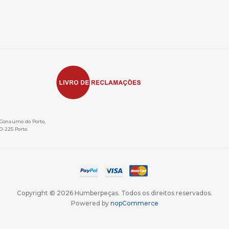
e Consumo do Porto,
0-225 Porto.
Copyright © 2026 Humberpeças. Todos os direitos reservados.
Powered by
nopCommerce