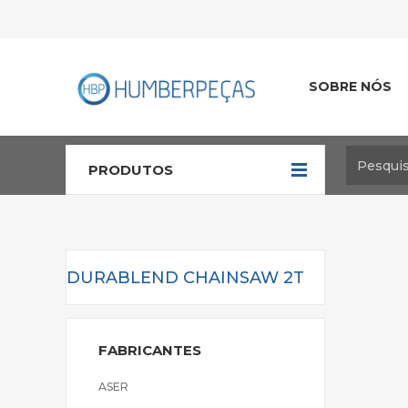
SOBRE NÓS
PRODUTOS
DURABLEND CHAINSAW 2T
FABRICANTES
ASER