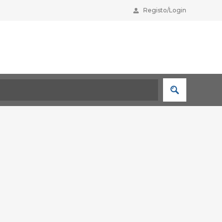
Registo/Login