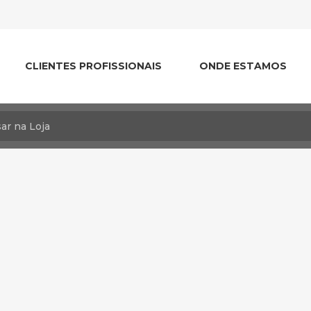
CLIENTES PROFISSIONAIS
ONDE ESTAMOS