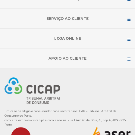
SERVIÇO AO CLIENTE
LOJA ONLINE
APOIO AO CLIENTE
Em caso de litígio o consumidor pode recorrer ao CICAP – Tribunal Arbitral de
Consumo do Porto,
com site em
www.cicap.pt
e com sede na Rua Damião de Góis, 31, Loja 6, 4050-225
Porto.