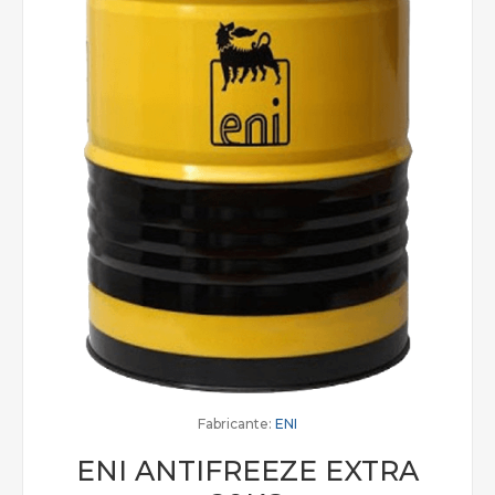
Fabricante:
ENI
ENI ANTIFREEZE EXTRA