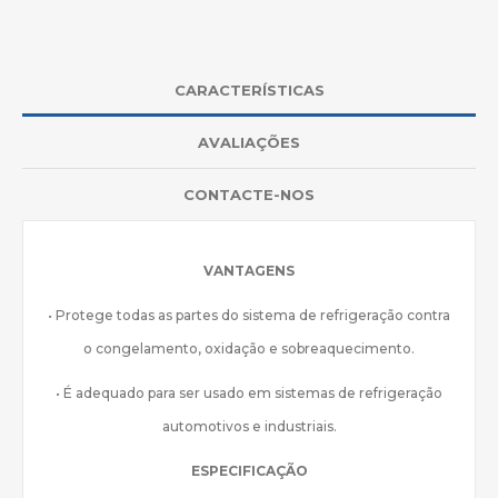
CARACTERÍSTICAS
AVALIAÇÕES
CONTACTE-NOS
VANTAGENS
• Protege todas as partes do sistema de refrigeração contra
o congelamento, oxidação e sobreaquecimento.
• É adequado para ser usado em sistemas de refrigeração
automotivos e industriais.
ESPECIFICAÇÃO