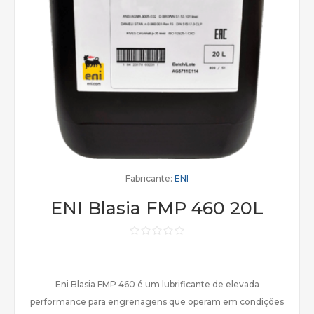
Fabricante:
ENI
ENI Blasia FMP 460 20L
Eni Blasia FMP 460 é um lubrificante de elevada
performance para engrenagens que operam em condições