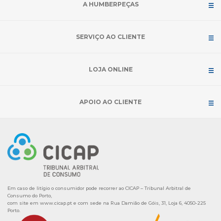
A HUMBERPEÇAS
SERVIÇO AO CLIENTE
LOJA ONLINE
APOIO AO CLIENTE
Em caso de litígio o consumidor pode recorrer ao CICAP – Tribunal Arbitral de
Consumo do Porto,
com site em
www.cicap.pt
e com sede na Rua Damião de Góis, 31, Loja 6, 4050-225
Porto.