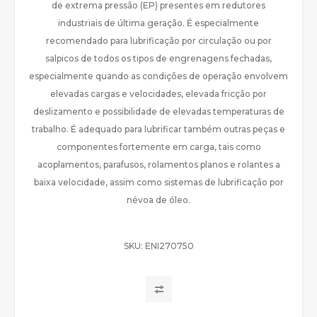
de extrema pressão (EP) presentes em redutores
industriais de última geração. É especialmente
recomendado para lubrificação por circulação ou por
salpicos de todos os tipos de engrenagens fechadas,
especialmente quando as condições de operação envolvem
elevadas cargas e velocidades, elevada fricção por
deslizamento e possibilidade de elevadas temperaturas de
trabalho. É adequado para lubrificar também outras peças e
componentes fortemente em carga, tais como
acoplamentos, parafusos, rolamentos planos e rolantes a
baixa velocidade, assim como sistemas de lubrificação por
névoa de óleo.
SKU:
ENI270750