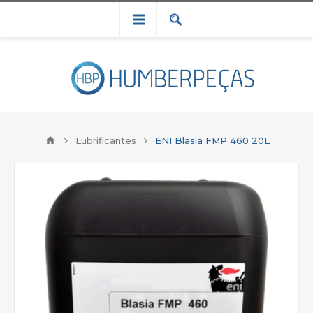
Lubrificantes
ENI Blasia FMP 460 20L