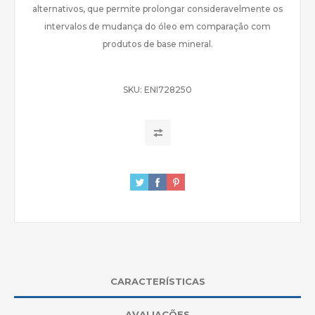
alternativos, que permite prolongar consideravelmente os
intervalos de mudança do óleo em comparação com
produtos de base mineral.
SKU:
ENI728250
CARACTERÍSTICAS
AVALIAÇÕES