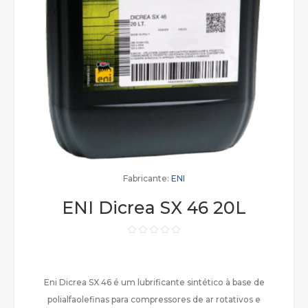
Fabricante:
ENI
ENI Dicrea SX 46 20L
Eni Dicrea SX 46 é um lubrificante sintético à base de
polialfaolefinas para compressores de ar rotativos e