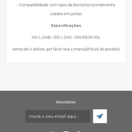
• Compatibilidade com tipos de borracha normalmente
usados em juntas
Especificações
ISO L-DAB • ISO L-DAJ • DIN 51506 VDL
Antes de o utilizar, por favor leia o manual/rótulo do produto
Newsletter