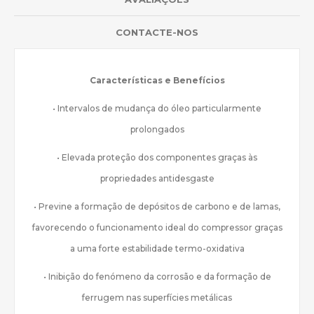
CONTACTE-NOS
Características e Benefícios
• Intervalos de mudança do óleo particularmente
prolongados
• Elevada proteção dos componentes graças às
propriedades antidesgaste
• Previne a formação de depósitos de carbono e de lamas,
favorecendo o funcionamento ideal do compressor graças
a uma forte estabilidade termo-oxidativa
• Inibição do fenómeno da corrosão e da formação de
ferrugem nas superfícies metálicas