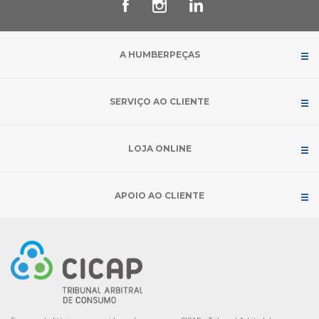
A HUMBERPEÇAS
SERVIÇO AO CLIENTE
LOJA ONLINE
APOIO AO CLIENTE